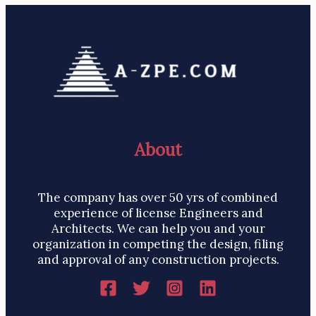
About
The company has over 50 yrs of combined
experience of license Engineers and
Architects. We can help you and your
organization in competing the design, filing
and approval of any construction projects.