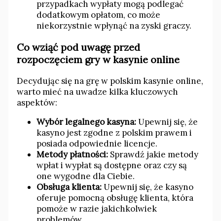
przypadkach wypłaty mogą podlegać
dodatkowym opłatom, co może
niekorzystnie wpłynąć na zyski graczy.
Co wziąć pod uwagę przed
rozpoczęciem gry w kasynie online
Decydując się na grę w polskim kasynie online,
warto mieć na uwadze kilka kluczowych
aspektów:
Wybór legalnego kasyna:
Upewnij się, że
kasyno jest zgodne z polskim prawem i
posiada odpowiednie licencje.
Metody płatności:
Sprawdź jakie metody
wpłat i wypłat są dostępne oraz czy są
one wygodne dla Ciebie.
Obsługa klienta:
Upewnij się, że kasyno
oferuje pomocną obsługę klienta, która
pomoże w razie jakichkolwiek
problemów.