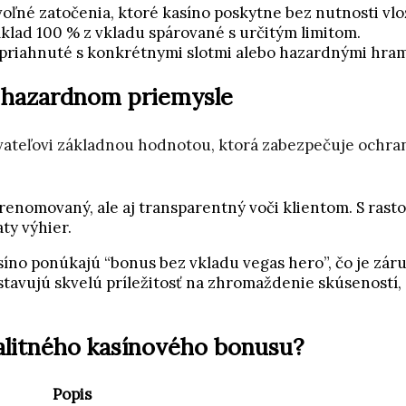
 voľné zatočenia, ktoré kasíno poskytne bez nutnosti vlo
íklad 100 % z vkladu spárované s určitým limitom.
spriahnuté s konkrétnymi slotmi alebo hazardnými hram
 hazardnom priemysle
ateľovi základnou hodnotou, ktorá zabezpečuje ochranu
renomovaný, ale aj transparentný voči klientom. S rasto
ty výhier.
íno ponúkajú “bonus bez vkladu vegas hero”, čo je záru
tavujú skvelú príležitosť na zhromaždenie skúseností,
valitného kasínového bonusu?
Popis