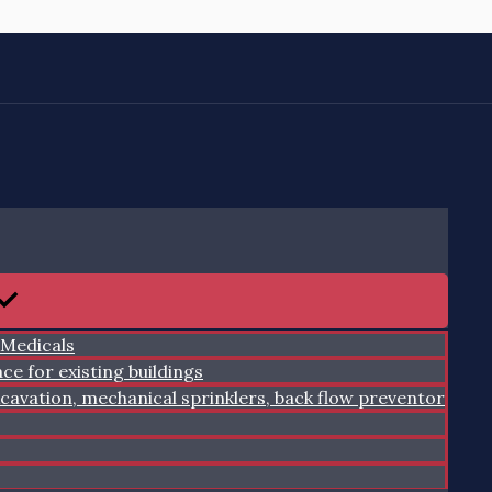
 Medicals
ce for existing buildings
excavation, mechanical sprinklers, back flow preventor