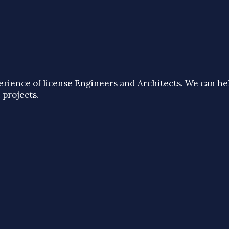
rience of license Engineers and Architects. We can he
 projects.