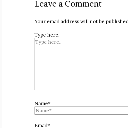
Leave a Comment
Your email address will not be published
Type here..
Name*
Email*