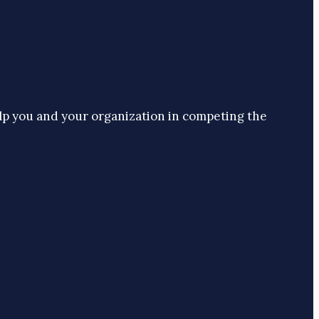
lp you and your organization in competing the