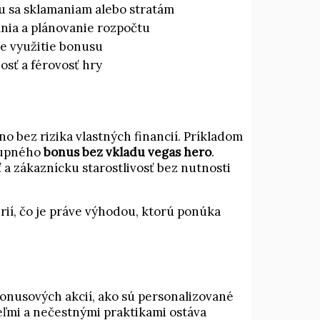
u sa sklamaniam alebo stratám
nia a plánovanie rozpočtu
e využitie bonusu
sť a férovosť hry
 bez rizika vlastných financií. Príkladom
stupného
bonus bez vkladu vegas hero
.
 a zákaznícku starostlivosť bez nutnosti
rií, čo je práve výhodou, ktorú ponúka
onusových akcií, ako sú personalizované
ľmi a nečestnými praktikami ostáva