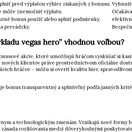
plniť pred výplatou výhier získaných z bonusu.
Vyhnuti
e môže znemožniť výplatu.
Očakáva
nutné bonus použiť alebo splniť podmienky.
efektívn
ia prevádzky.
Bezpečno
 vkladu vegas hero” vhodnou voľbou?
nusové akcie, ktoré umožňujú hráčom vyskúšať si kasíno
je nových klientov práve prostredníctvom oficiálne do
ich hráčov – môžu si overiť kvalitu hier, spravodlivosť
e bonus transparentný a splniteľný podľa jasných krité
ívnym a technologickým zmenám. Vznikajú nové formy b
 zásada rozlišovania medzi dôveryhodnými poskytovate