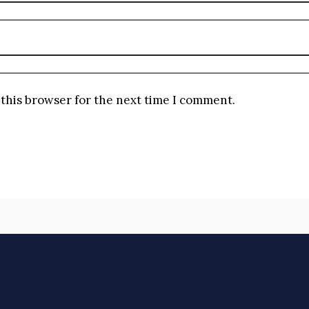
 this browser for the next time I comment.