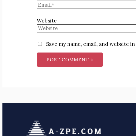
Website
Save my name, email, and website in