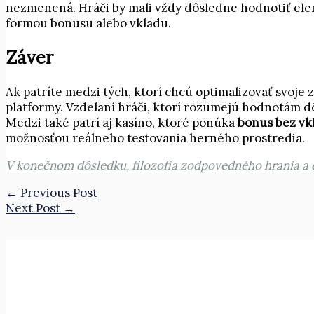
nezmenená. Hráči by mali vždy dôsledne hodnotiť elem
formou bonusu alebo vkladu.
Záver
Ak patríte medzi tých, ktorí chcú optimalizovať svoj
platformy. Vzdelaní hráči, ktorí rozumejú hodnotám dô
Medzi také patrí aj kasíno, ktoré ponúka
bonus bez vk
možnosťou reálneho testovania herného prostredia.
V konečnom dôsledku, filozofia zodpovedného hrania a 
←
Previous Post
Next Post
→