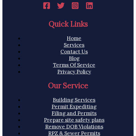
Quick Links
Home
Services
Contact Us
Blog
Terms Of Service
Privacy Policy
Our Service
Building Services
Permit Expediting
Filing and Permits
Prepare site safety plans
Remove DOB Violations
RPZ & Sewer Permits