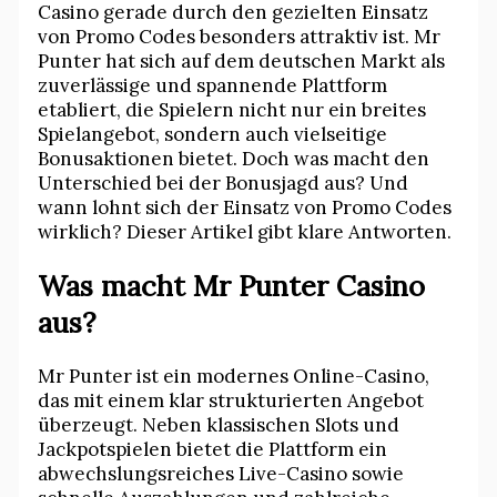
Casino gerade durch den gezielten Einsatz
von Promo Codes besonders attraktiv ist. Mr
Punter hat sich auf dem deutschen Markt als
zuverlässige und spannende Plattform
etabliert, die Spielern nicht nur ein breites
Spielangebot, sondern auch vielseitige
Bonusaktionen bietet. Doch was macht den
Unterschied bei der Bonusjagd aus? Und
wann lohnt sich der Einsatz von Promo Codes
wirklich? Dieser Artikel gibt klare Antworten.
Was macht Mr Punter Casino
aus?
Mr Punter ist ein modernes Online-Casino,
das mit einem klar strukturierten Angebot
überzeugt. Neben klassischen Slots und
Jackpotspielen bietet die Plattform ein
abwechslungsreiches Live-Casino sowie