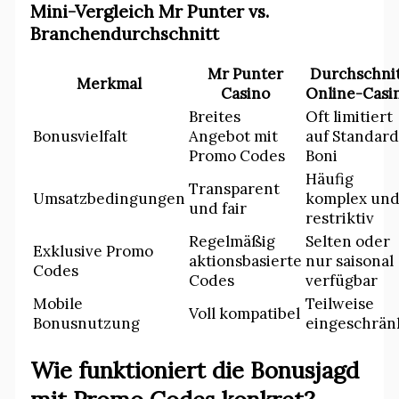
Mini-Vergleich Mr Punter vs.
Branchendurchschnitt
Mr Punter
Durchschni
Merkmal
Casino
Online-Casi
Breites
Oft limitiert
Bonusvielfalt
Angebot mit
auf Standard
Promo Codes
Boni
Häufig
Transparent
Umsatzbedingungen
komplex un
und fair
restriktiv
Regelmäßig
Selten oder
Exklusive Promo
aktionsbasierte
nur saisonal
Codes
Codes
verfügbar
Mobile
Teilweise
Voll kompatibel
Bonusnutzung
eingeschrän
Wie funktioniert die Bonusjagd