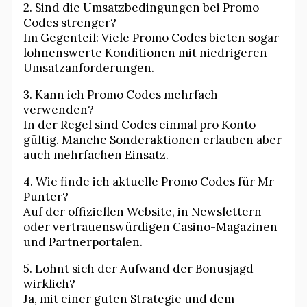
2. Sind die Umsatzbedingungen bei Promo
Codes strenger?
Im Gegenteil: Viele Promo Codes bieten sogar
lohnenswerte Konditionen mit niedrigeren
Umsatzanforderungen.
3. Kann ich Promo Codes mehrfach
verwenden?
In der Regel sind Codes einmal pro Konto
gültig. Manche Sonderaktionen erlauben aber
auch mehrfachen Einsatz.
4. Wie finde ich aktuelle Promo Codes für Mr
Punter?
Auf der offiziellen Website, in Newslettern
oder vertrauenswürdigen Casino-Magazinen
und Partnerportalen.
5. Lohnt sich der Aufwand der Bonusjagd
wirklich?
Ja, mit einer guten Strategie und dem