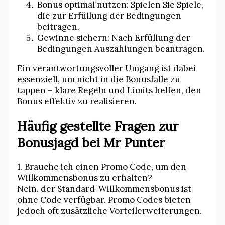
Bonus optimal nutzen: Spielen Sie Spiele,
die zur Erfüllung der Bedingungen
beitragen.
Gewinne sichern: Nach Erfüllung der
Bedingungen Auszahlungen beantragen.
Ein verantwortungsvoller Umgang ist dabei
essenziell, um nicht in die Bonusfalle zu
tappen – klare Regeln und Limits helfen, den
Bonus effektiv zu realisieren.
Häufig gestellte Fragen zur
Bonusjagd bei Mr Punter
1. Brauche ich einen Promo Code, um den
Willkommensbonus zu erhalten?
Nein, der Standard-Willkommensbonus ist
ohne Code verfügbar. Promo Codes bieten
jedoch oft zusätzliche Vorteilerweiterungen.