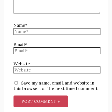
Name*
Email*
Website
Save my name, email, and website in
this browser for the next time I comment.