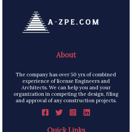
About
The company has over 50 yrs of combined
experience of license Engineers and
Architects. We can help you and your
organization in competing the design, filing
and approval of any construction projects.
Quick Links