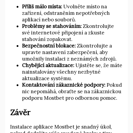
Příliš málo místa:
Uvolněte místo na
zařízení, odstraněním nepotřebných
aplikací nebo souborů.
Problémy se stahováním:
Zkontrolujte
své internetové připojení a zkuste
stahování zopakovat.
Bezpečnostní blokace:
Zkontrolujte a
upravte nastavení zabezpečení, aby
umožnily instalaci z neznámých zdrojů.
Chybějící aktualizace:
Ujistěte se, že máte
nainstalovány všechny nezbytné
aktualizace systému.
Kontaktování zákaznické podpory:
Pokud
nic nepomáhá, obraťte se na zákaznickou
podporu Mostbet pro odbornou pomoc.
Závěr
Instalace aplikace Mostbet je snadný úkol,