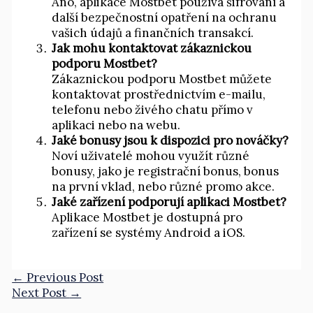
Ano, aplikace Mostbet používá šifrování a
další bezpečnostní opatření na ochranu
vašich údajů a finančních transakcí.
Jak mohu kontaktovat zákaznickou
podporu Mostbet?
Zákaznickou podporu Mostbet můžete
kontaktovat prostřednictvím e-mailu,
telefonu nebo živého chatu přímo v
aplikaci nebo na webu.
Jaké bonusy jsou k dispozici pro nováčky?
Noví uživatelé mohou využít různé
bonusy, jako je registrační bonus, bonus
na první vklad, nebo různé promo akce.
Jaké zařízení podporují aplikaci Mostbet?
Aplikace Mostbet je dostupná pro
zařízení se systémy Android a iOS.
←
Previous Post
Next Post
→