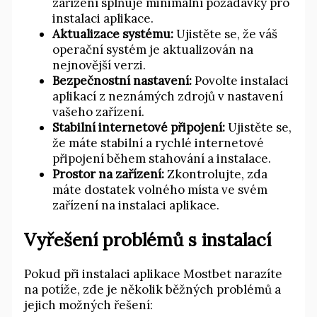
zařízení splňuje minimální požadavky pro
instalaci aplikace.
Aktualizace systému:
Ujistěte se, že váš
operační systém je aktualizován na
nejnovější verzi.
Bezpečnostní nastavení:
Povolte instalaci
aplikací z neznámých zdrojů v nastavení
vašeho zařízení.
Stabilní internetové připojení:
Ujistěte se,
že máte stabilní a rychlé internetové
připojení během stahování a instalace.
Prostor na zařízení:
Zkontrolujte, zda
máte dostatek volného místa ve svém
zařízení na instalaci aplikace.
Vyřešení problémů s instalací
Pokud při instalaci aplikace Mostbet narazíte
na potíže, zde je několik běžných problémů a
jejich možných řešení: