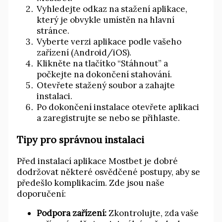
Vyhledejte odkaz na stažení aplikace,
který je obvykle umístěn na hlavní
stránce.
Vyberte verzi aplikace podle vašeho
zařízení (Android/iOS).
Klikněte na tlačítko “Stáhnout” a
počkejte na dokončení stahování.
Otevřete stažený soubor a zahajte
instalaci.
Po dokončení instalace otevřete aplikaci
a zaregistrujte se nebo se přihlaste.
Tipy pro správnou instalaci
Před instalací aplikace Mostbet je dobré
dodržovat některé osvědčené postupy, aby se
předešlo komplikacím. Zde jsou naše
doporučení:
Podpora zařízení:
Zkontrolujte, zda vaše