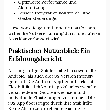
Optimierte Performance und
Akkunutzung
Bessere Integration von Touch- und
Gestensteuerungen
Diese Vorteile gelten für beide Plattformen,
wobei die Nutzererfahrung durch die nativen
Apps klar verbessert wird.
Praktischer Nutzerblick: Ein
Erfahrungsbericht
Als langjähriger Spieler habe ich sowohl die
Android- als auch die iOS-Version intensiv
getestet. Die Android-App beeindruckt mit
Flexibilität – ich konnte problemlos zwischen
verschiedenen Geräten wechseln und
individuelle Einstellungen vornehmen. Die
iOS-App überzeugte durch ihre Stabilität:
Keine Abstürze, durchgängig schnelle