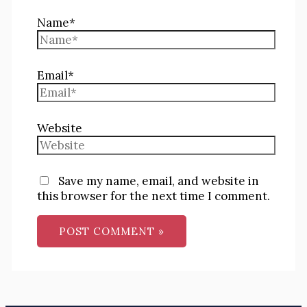
Name*
Email*
Website
Save my name, email, and website in
this browser for the next time I comment.