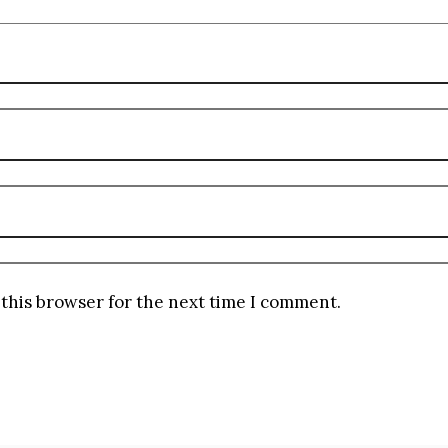
 this browser for the next time I comment.