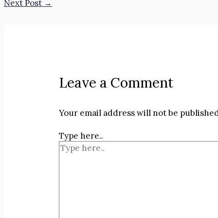
Next Post
→
Leave a Comment
Your email address will not be published
Type here..