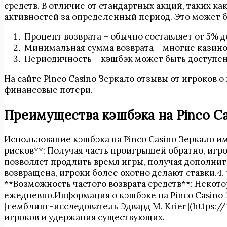
средств. В отличие от стандартных акций, таких к
активностей за определенный период. Это может б
Процент возврата – обычно составляет от 5% 
Минимальная сумма возврата – многие казино
Периодичность – кэшбэк может быть доступе
На сайте Pinco Casino Зеркало отзывы от игроков
финансовые потери.
Преимущества кэшбэка на Pinco Ca
Использование кэшбэка на Pinco Casino Зеркало и
рисков**: Получая часть проигрышей обратно, игр
позволяет продлить время игры, получая дополнител
возвращена, игроки более охотно делают ставки.4.
**Возможность частого возврата средств**: Некот
ежедневно.Информация о кэшбэке на Pinco Casino З
[гемблинг-исследователь Эдвард М. Krier](https:
игроков и удержания существующих.