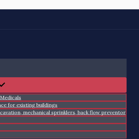
 Medicals
ce for existing buildings
excavation, mechanical sprinklers, back flow preventor