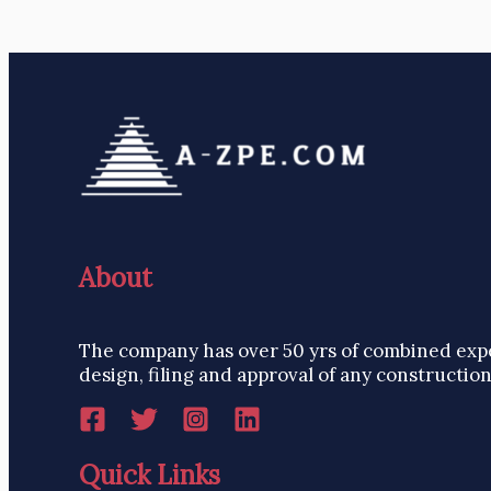
About
The company has over 50 yrs of combined expe
design, filing and approval of any construction
Quick Links