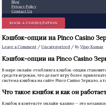
Blog
Privacy Policy
Contact Us
BOOK A CONSULTATION
Кэшбэк-опции на Pinco Casino Зер
Leave a Comment
/
Uncategorized
/ By
Vijay Kumar
Кэшбэк-опции на Pinco Casino Зер
В мире онлайн-гемблинга кэшбэк-опции становятся
средств игрокам, что делает игру более привлекат
система кэшбэка на сайте Pinco Casino Зеркало, а
Что такое кэшбэк и как он работае
Кэшбэк в контексте онлайн-казино — это механизм