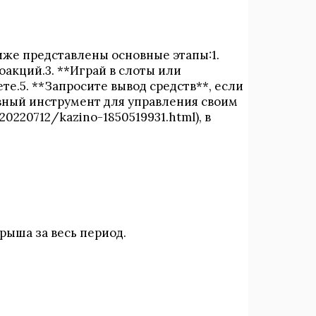
иже представлены основные этапы:1.
оакций.3. **Играй в слоты или
е.5. **Запросите вывод средств**, если
вный инструмент для управления своим
0220712/kazino-1850519931.html), в
рыша за весь период.