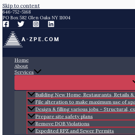
Skip to content
646-752-5168
PO Box 582 Glen Oaks NY 11004
Home
About
Services
Building New Home, Restaurants, Retails &
File alteration to make maximum use of spa
Design & filling various jobs – Structural, 
Prepare site safety plans
Remove DOB Violations
Expedited RPZ and Sewer Permits