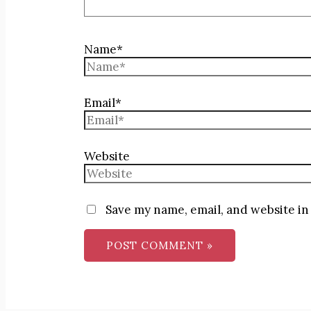
Name*
Email*
Website
Save my name, email, and website in