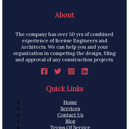
About
The company has over 50 yrs of combined
experience of license Engineers and
Architects. We can help you and your
organization in competing the design, filing
and approval of any construction projects.
Quick Links
Home
Services
Contact Us
Blog
Terms Of Service