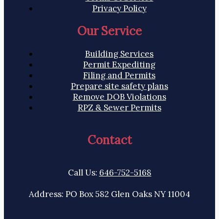
Privacy Policy
Our Service
Building Services
Permit Expediting
Filing and Permits
Prepare site safety plans
Remove DOB Violations
RPZ & Sewer Permits
Contact
Call Us:
646-752-5168
Address: PO Box 582 Glen Oaks NY 11004