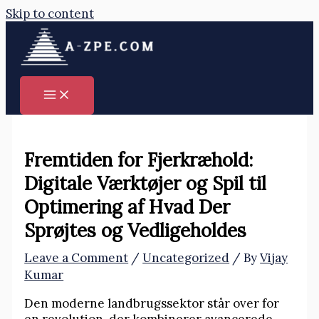
Skip to content
Fremtiden for Fjerkræhold:
Digitale Værktøjer og Spil til
Optimering af Hvad Der
Sprøjtes og Vedligeholdes
Leave a Comment
/
Uncategorized
/ By
Vijay
Kumar
Den moderne landbrugssektor står over for