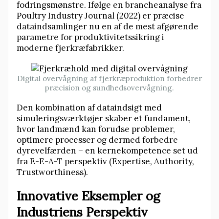
fodringsmønstre. Ifølge en brancheanalyse fra
Poultry Industry Journal (2022) er præcise
dataindsamlinger nu en af de mest afgørende
parametre for produktivitetssikring i
moderne fjerkræfabrikker.
Digital overvågning af fjerkræproduktion forbedrer
præcision og sundhedsovervågning.
Den kombination af dataindsigt med
simuleringsværktøjer skaber et fundament,
hvor landmænd kan forudse problemer,
optimere processer og dermed forbedre
dyrevelfærden – en kernekompetence set ud
fra E-E-A-T perspektiv (Expertise, Authority,
Trustworthiness).
Innovative Eksempler og
Industriens Perspektiv