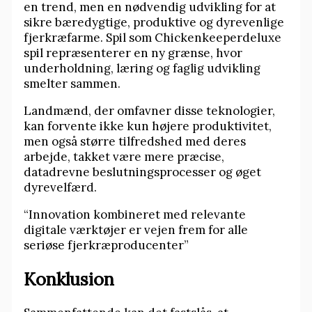
en trend, men en nødvendig udvikling for at
sikre bæredygtige, produktive og dyrevenlige
fjerkræfarme. Spil som Chickenkeeperdeluxe
spil repræsenterer en ny grænse, hvor
underholdning, læring og faglig udvikling
smelter sammen.
Landmænd, der omfavner disse teknologier,
kan forvente ikke kun højere produktivitet,
men også større tilfredshed med deres
arbejde, takket være mere præcise,
datadrevne beslutningsprocesser og øget
dyrevelfærd.
“Innovation kombineret med relevante
digitale værktøjer er vejen frem for alle
seriøse fjerkræproducenter”
Konklusion