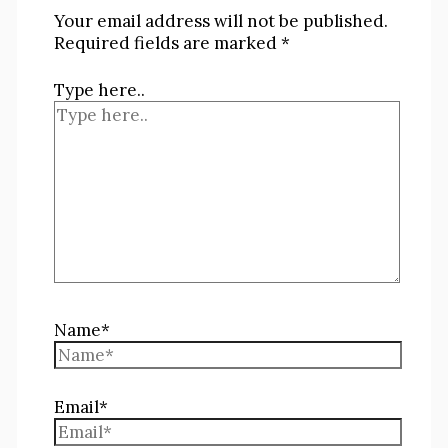
Your email address will not be published.
Required fields are marked
*
Type here..
Name*
Email*