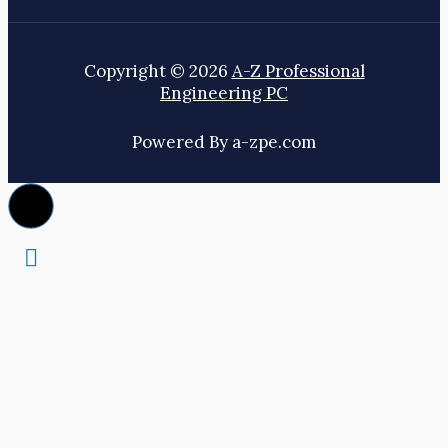
Copyright © 2026
A-Z Professional
Engineering PC
Powered By a-zpe.com