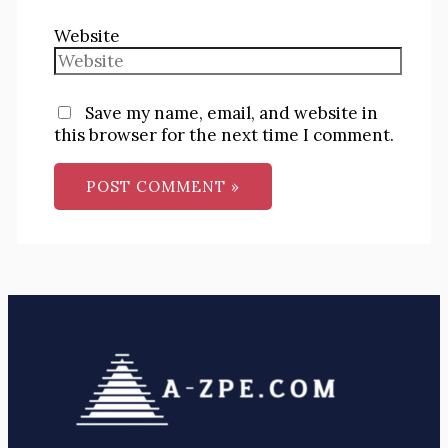
Website
Save my name, email, and website in
this browser for the next time I comment.