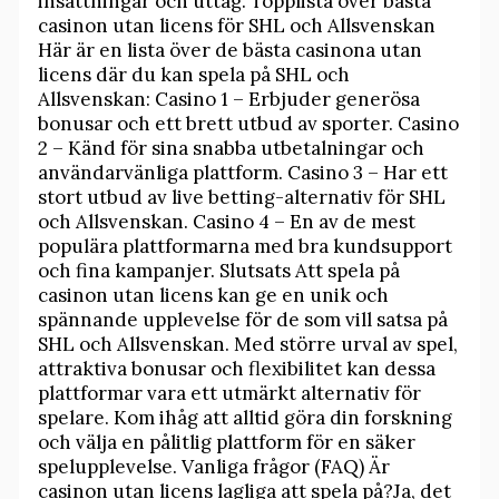
insättningar och uttag. Topplista över bästa
casinon utan licens för SHL och Allsvenskan
Här är en lista över de bästa casinona utan
licens där du kan spela på SHL och
Allsvenskan: Casino 1 – Erbjuder generösa
bonusar och ett brett utbud av sporter. Casino
2 – Känd för sina snabba utbetalningar och
användarvänliga plattform. Casino 3 – Har ett
stort utbud av live betting-alternativ för SHL
och Allsvenskan. Casino 4 – En av de mest
populära plattformarna med bra kundsupport
och fina kampanjer. Slutsats Att spela på
casinon utan licens kan ge en unik och
spännande upplevelse för de som vill satsa på
SHL och Allsvenskan. Med större urval av spel,
attraktiva bonusar och flexibilitet kan dessa
plattformar vara ett utmärkt alternativ för
spelare. Kom ihåg att alltid göra din forskning
och välja en pålitlig plattform för en säker
spelupplevelse. Vanliga frågor (FAQ) Är
casinon utan licens lagliga att spela på?Ja, det