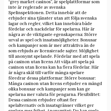
“grey market casinos”, är spelplattformar som
inte är reglerade av svenska
Spelinspektionen. Detta innebär att de
erbjuder sina tjänster utan att följa svenska
lagar och regler, vilket kan innebära både
fördelar och nackdelar för spelarna. Här är
några av de viktigaste egenskaperna: Större
urval av spel och insatsmöjligheter. Bonusar
och kampanjer som är mer attraktiva än de
som erbjuds av licensierade sajter. Möjlighet
till anonymt spelande. Fördelar med att spela
på casinon utan licens Att välja att spela på
casinon utan licens kan ha flera fördelar. Här
är några skäl till varför många spelare
föredrar dessa plattformar: Större bonusar:
Många casinon utan licens erbjuder en mängd
olika bonusar och kampanjer som kan ge
spelarna mer valuta för pengarna. Flexibilitet:
Dessa casinon erbjuder oftast fler
spelalternativ och insatsgränser vilket ger
spelare mer frihet. Anonymitet: Du kan spela