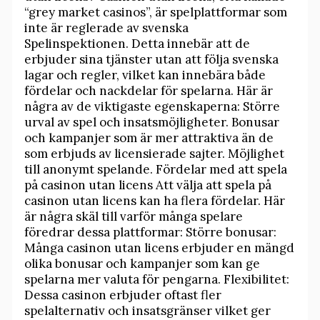
“grey market casinos”, är spelplattformar som
inte är reglerade av svenska
Spelinspektionen. Detta innebär att de
erbjuder sina tjänster utan att följa svenska
lagar och regler, vilket kan innebära både
fördelar och nackdelar för spelarna. Här är
några av de viktigaste egenskaperna: Större
urval av spel och insatsmöjligheter. Bonusar
och kampanjer som är mer attraktiva än de
som erbjuds av licensierade sajter. Möjlighet
till anonymt spelande. Fördelar med att spela
på casinon utan licens Att välja att spela på
casinon utan licens kan ha flera fördelar. Här
är några skäl till varför många spelare
föredrar dessa plattformar: Större bonusar:
Många casinon utan licens erbjuder en mängd
olika bonusar och kampanjer som kan ge
spelarna mer valuta för pengarna. Flexibilitet:
Dessa casinon erbjuder oftast fler
spelalternativ och insatsgränser vilket ger