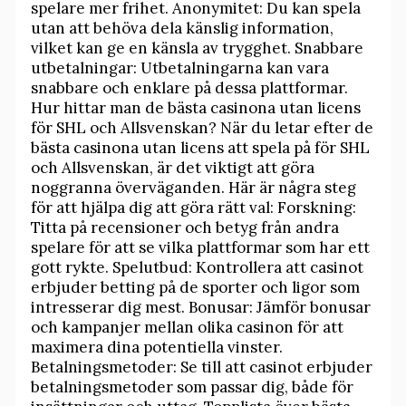
spelare mer frihet. Anonymitet: Du kan spela
utan att behöva dela känslig information,
vilket kan ge en känsla av trygghet. Snabbare
utbetalningar: Utbetalningarna kan vara
snabbare och enklare på dessa plattformar.
Hur hittar man de bästa casinona utan licens
för SHL och Allsvenskan? När du letar efter de
bästa casinona utan licens att spela på för SHL
och Allsvenskan, är det viktigt att göra
noggranna överväganden. Här är några steg
för att hjälpa dig att göra rätt val: Forskning:
Titta på recensioner och betyg från andra
spelare för att se vilka plattformar som har ett
gott rykte. Spelutbud: Kontrollera att casinot
erbjuder betting på de sporter och ligor som
intresserar dig mest. Bonusar: Jämför bonusar
och kampanjer mellan olika casinon för att
maximera dina potentiella vinster.
Betalningsmetoder: Se till att casinot erbjuder
betalningsmetoder som passar dig, både för