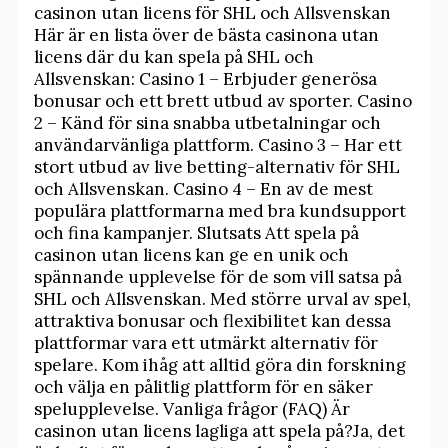
casinon utan licens för SHL och Allsvenskan
Här är en lista över de bästa casinona utan
licens där du kan spela på SHL och
Allsvenskan: Casino 1 – Erbjuder generösa
bonusar och ett brett utbud av sporter. Casino
2 – Känd för sina snabba utbetalningar och
användarvänliga plattform. Casino 3 – Har ett
stort utbud av live betting-alternativ för SHL
och Allsvenskan. Casino 4 – En av de mest
populära plattformarna med bra kundsupport
och fina kampanjer. Slutsats Att spela på
casinon utan licens kan ge en unik och
spännande upplevelse för de som vill satsa på
SHL och Allsvenskan. Med större urval av spel,
attraktiva bonusar och flexibilitet kan dessa
plattformar vara ett utmärkt alternativ för
spelare. Kom ihåg att alltid göra din forskning
och välja en pålitlig plattform för en säker
spelupplevelse. Vanliga frågor (FAQ) Är
casinon utan licens lagliga att spela på?Ja, det