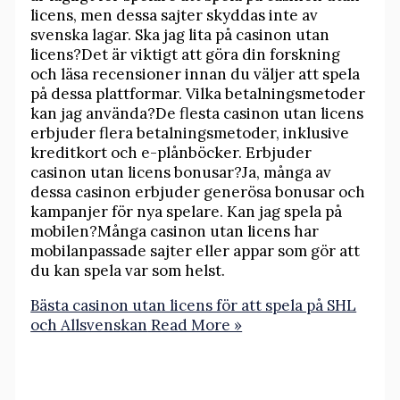
licens, men dessa sajter skyddas inte av
svenska lagar. Ska jag lita på casinon utan
licens?Det är viktigt att göra din forskning
och läsa recensioner innan du väljer att spela
på dessa plattformar. Vilka betalningsmetoder
kan jag använda?De flesta casinon utan licens
erbjuder flera betalningsmetoder, inklusive
kreditkort och e-plånböcker. Erbjuder
casinon utan licens bonusar?Ja, många av
dessa casinon erbjuder generösa bonusar och
kampanjer för nya spelare. Kan jag spela på
mobilen?Många casinon utan licens har
mobilanpassade sajter eller appar som gör att
du kan spela var som helst.
Bästa casinon utan licens för att spela på SHL
och Allsvenskan
Read More »