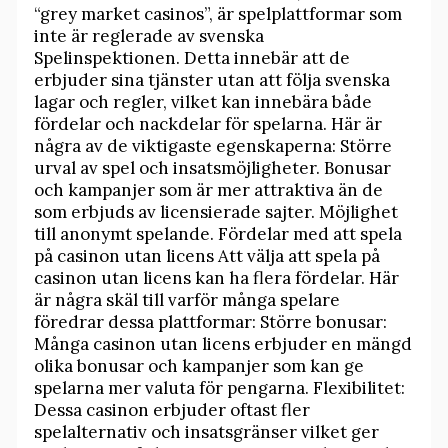
“grey market casinos”, är spelplattformar som
inte är reglerade av svenska
Spelinspektionen. Detta innebär att de
erbjuder sina tjänster utan att följa svenska
lagar och regler, vilket kan innebära både
fördelar och nackdelar för spelarna. Här är
några av de viktigaste egenskaperna: Större
urval av spel och insatsmöjligheter. Bonusar
och kampanjer som är mer attraktiva än de
som erbjuds av licensierade sajter. Möjlighet
till anonymt spelande. Fördelar med att spela
på casinon utan licens Att välja att spela på
casinon utan licens kan ha flera fördelar. Här
är några skäl till varför många spelare
föredrar dessa plattformar: Större bonusar:
Många casinon utan licens erbjuder en mängd
olika bonusar och kampanjer som kan ge
spelarna mer valuta för pengarna. Flexibilitet:
Dessa casinon erbjuder oftast fler
spelalternativ och insatsgränser vilket ger