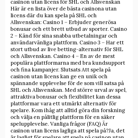
casinon utan licens för SHL och Allsvenskan
Här är en lista över de bästa casinona utan
licens där du kan spela på SHL och
Allsvenskan: Casino 1 – Erbjuder generösa
bonusar och ett brett utbud av sporter. Casino
2 – Känd för sina snabba utbetalningar och
användarvänliga plattform. Casino 3 – Har ett
stort utbud av live betting-alternativ för SHL
och Allsvenskan. Casino 4 – En av de mest
populära plattformarna med bra kundsupport
och fina kampanjer. Slutsats Att spela på
casinon utan licens kan ge en unik och
spännande upplevelse för de som vill satsa på
SHL och Allsvenskan. Med större urval av spel,
attraktiva bonusar och flexibilitet kan dessa
plattformar vara ett utmärkt alternativ för
spelare. Kom ihåg att alltid göra din forskning
och välja en pålitlig plattform för en säker
spelupplevelse. Vanliga frågor (FAQ) Är
casinon utan licens lagliga att spela på?Ja, det
är lagligt för spelare att spela på casinon utan