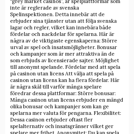
“grey market casinos”, är spelplattformar som
inte är reglerade av svenska
Spelinspektionen. Detta innebär att de
erbjuder sina tjänster utan att följa svenska
lagar och regler, vilket kan innebära både
fördelar och nackdelar för spelarna. Här är
några av de viktigaste egenskaperna: Större
urval av spel och insatsmöjligheter. Bonusar
och kampanjer som är mer attraktiva än de
som erbjuds av licensierade sajter. Möjlighet
till anonymt spelande. Fördelar med att spela
på casinon utan licens Att välja att spela på
casinon utan licens kan ha flera fördelar. Här
är några skäl till varför många spelare
föredrar dessa plattformar: Större bonusar:
Många casinon utan licens erbjuder en mängd
olika bonusar och kampanjer som kan ge
spelarna mer valuta för pengarna. Flexibilitet:
Dessa casinon erbjuder oftast fler
spelalternativ och insatsgränser vilket ger
spelare mer frihet. Anonymitet: Du kan spela