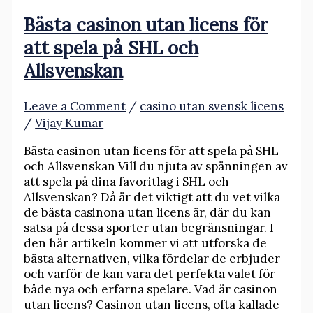
Bästa casinon utan licens för
att spela på SHL och
Allsvenskan
Leave a Comment
/
casino utan svensk licens
/
Vijay Kumar
Bästa casinon utan licens för att spela på SHL
och Allsvenskan Vill du njuta av spänningen av
att spela på dina favoritlag i SHL och
Allsvenskan? Då är det viktigt att du vet vilka
de bästa casinona utan licens är, där du kan
satsa på dessa sporter utan begränsningar. I
den här artikeln kommer vi att utforska de
bästa alternativen, vilka fördelar de erbjuder
och varför de kan vara det perfekta valet för
både nya och erfarna spelare. Vad är casinon
utan licens? Casinon utan licens, ofta kallade