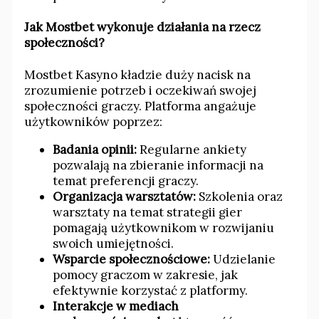
Jak Mostbet wykonuje działania na rzecz
społeczności?
Mostbet Kasyno kładzie duży nacisk na
zrozumienie potrzeb i oczekiwań swojej
społeczności graczy. Platforma angażuje
użytkowników poprzez:
Badania opinii:
Regularne ankiety
pozwalają na zbieranie informacji na
temat preferencji graczy.
Organizacja warsztatów:
Szkolenia oraz
warsztaty na temat strategii gier
pomagają użytkownikom w rozwijaniu
swoich umiejętności.
Wsparcie społecznościowe:
Udzielanie
pomocy graczom w zakresie, jak
efektywnie korzystać z platformy.
Interakcje w mediach