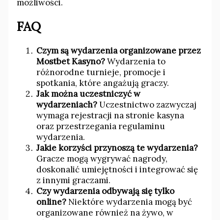
możliwości.
FAQ
Czym są wydarzenia organizowane przez
Mostbet Kasyno?
Wydarzenia to
różnorodne turnieje, promocje i
spotkania, które angażują graczy.
Jak można uczestniczyć w
wydarzeniach?
Uczestnictwo zazwyczaj
wymaga rejestracji na stronie kasyna
oraz przestrzegania regulaminu
wydarzenia.
Jakie korzyści przynoszą te wydarzenia?
Gracze mogą wygrywać nagrody,
doskonalić umiejętności i integrować się
z innymi graczami.
Czy wydarzenia odbywają się tylko
online?
Niektóre wydarzenia mogą być
organizowane również na żywo, w