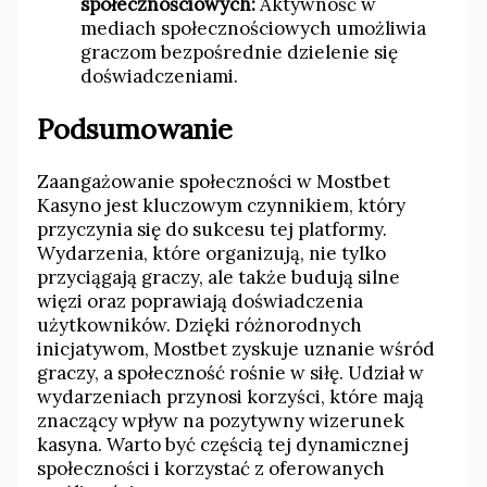
społecznościowych:
Aktywność w
mediach społecznościowych umożliwia
graczom bezpośrednie dzielenie się
doświadczeniami.
Podsumowanie
Zaangażowanie społeczności w Mostbet
Kasyno jest kluczowym czynnikiem, który
przyczynia się do sukcesu tej platformy.
Wydarzenia, które organizują, nie tylko
przyciągają graczy, ale także budują silne
więzi oraz poprawiają doświadczenia
użytkowników. Dzięki różnorodnych
inicjatywom, Mostbet zyskuje uznanie wśród
graczy, a społeczność rośnie w siłę. Udział w
wydarzeniach przynosi korzyści, które mają
znaczący wpływ na pozytywny wizerunek
kasyna. Warto być częścią tej dynamicznej
społeczności i korzystać z oferowanych