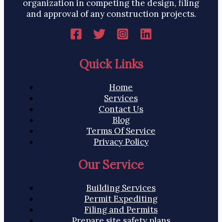
organization in competing the design, filing
and approval of any construction projects.
Quick Links
Home
Services
Contact Us
Blog
Terms Of Service
Privacy Policy
Our Service
Building Services
Permit Expediting
Filing and Permits
Prepare site safety plans