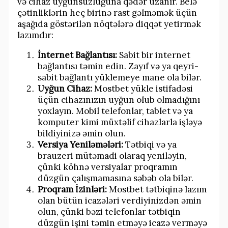
və cihaz uyğunsuzluğuna qədər uzanır. Belə
çətinliklərin heç birinə rast gəlməmək üçün
aşağıda göstərilən nöqtələrə diqqət yetirmək
lazımdır:
İnternet Bağlantısı:
Sabit bir internet
bağlantısı təmin edin. Zayıf və ya qeyri-
sabit bağlantı yüklemeye mane ola bilər.
Uyğun Cihaz:
Mostbet yükle istifadəsi
üçün cihazınızın uyğun olub olmadığını
yoxlayın. Mobil telefonlar, tablet və ya
komputer kimi müxtəlif cihazlarla işləyə
bildiyinizə əmin olun.
Versiya Yeniləmələri:
Tətbiqi və ya
brauzeri mütəmadi olaraq yeniləyin,
çünki köhnə versiyalar proqramın
düzgün çalışmamasına səbəb ola bilər.
Proqram İzinləri:
Mostbet tətbiqinə lazım
olan bütün icazələri verdiyinizdən əmin
olun, çünki bəzi telefonlar tətbiqin
düzgün işini təmin etməyə icazə verməyə