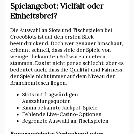
Spielangebot: Vielfalt oder
Einheitsbrei?
Die Auswahl an Slots und Tischspielen bei
CrocoSlots ist auf den ersten Blick
beeindruckend. Doch wer genauer hinschaut,
erkennt schnell, dass viele der Spiele von
weniger bekannten Softwareanbietern
stammen. Das ist nicht per se schlecht, aber es
bedeutet auch, dass die Qualität und Fairness
der Spiele nicht immer auf dem Niveau der
Branchenriesen liegen.
Slots mit fragwürdigen
Auszahlungsquoten
Kaum bekannte Jackpot-Spiele
Fehlende Live-Casino-Optionen
Begrenzte Auswahl an Tischspielen
Bonusangebote: Verlockend oder