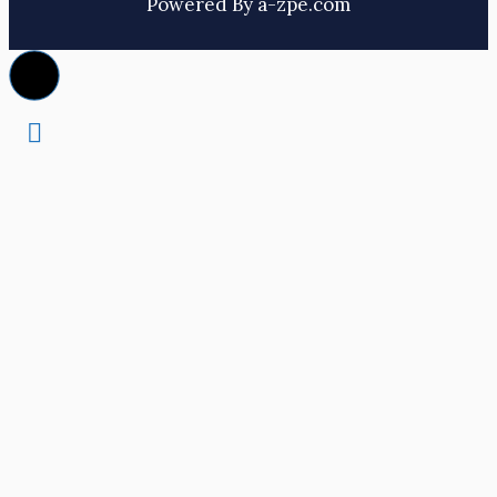
Powered By a-zpe.com