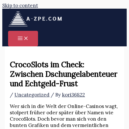
Skip to content
CrocoSlots im Check:
Zwischen Dschungelabenteuer
und Echtgeld-Frust
/
Uncategorized
/ By
kori36822
Wer sich in die Welt der Online-Casinos wagt,
stolpert früher oder später über Namen wie
CrocoSlots. Doch bevor man sich von den
bunten Grafiken und dem vermeintlichen