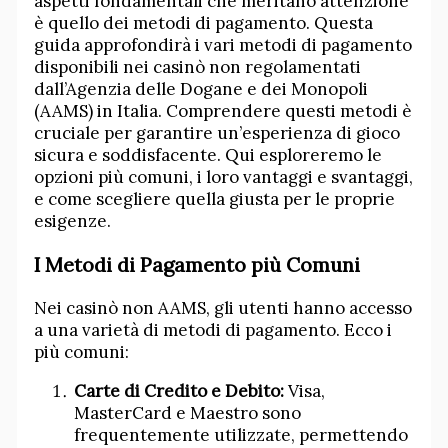
aspetti fondamentali che meritano attenzione
è quello dei metodi di pagamento. Questa
guida approfondirà i vari metodi di pagamento
disponibili nei casinò non regolamentati
dall’Agenzia delle Dogane e dei Monopoli
(AAMS) in Italia. Comprendere questi metodi è
cruciale per garantire un’esperienza di gioco
sicura e soddisfacente. Qui esploreremo le
opzioni più comuni, i loro vantaggi e svantaggi,
e come scegliere quella giusta per le proprie
esigenze.
I Metodi di Pagamento più Comuni
Nei casinò non AAMS, gli utenti hanno accesso
a una varietà di metodi di pagamento. Ecco i
più comuni:
Carte di Credito e Debito:
Visa,
MasterCard e Maestro sono
frequentemente utilizzate, permettendo